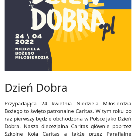
Dzień Dobra
Przypadająca 24 kwietnia Niedziela Miłosierdzia
Bożego to święto patronalne Caritas. W tym roku po
raz pierwszy będzie obchodzona w Polsce jako Dzień
Dobra. Nasza diecezjalna Caritas głównie poprzez
Szkolne Koła Caritas a także przez Parafialne