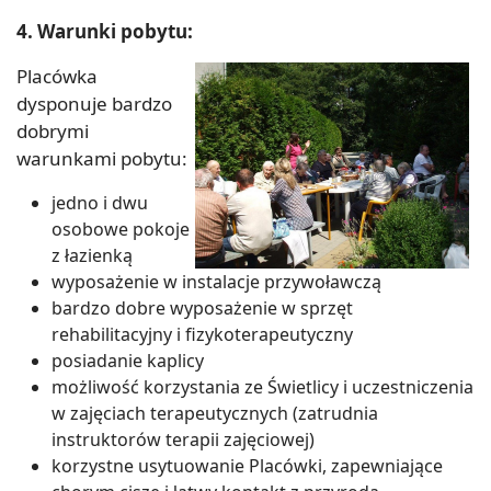
4. Warunki pobytu:
Placówka
dysponuje bardzo
dobrymi
warunkami pobytu:
jedno i dwu
osobowe pokoje
z łazienką
wyposażenie w instalacje przywoławczą
bardzo dobre wyposażenie w sprzęt
rehabilitacyjny i fizykoterapeutyczny
posiadanie kaplicy
możliwość korzystania ze Świetlicy i uczestniczenia
w zajęciach terapeutycznych (zatrudnia
instruktorów terapii zajęciowej)
korzystne usytuowanie Placówki, zapewniające