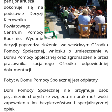
pensjonariusza
dokonuje się na
podstawie Decyzji
Kierownika
Powiatowego
Centrum Pomocy
Rodzinie. Wydanie
decyzji poprzedza złożenie, we właściwym Ośrodku
Pomocy Społecznej, wniosku o umieszczenie w
Domu Pomocy Społecznej oraz zgromadzenie przez
pracownika socjalnego Ośrodka odpowiedniej
dokumentacji.
Pobyt w Domu Pomocy Społecznej jest odpłatny.
Dom Pomocy Społecznej nie przyjmuje osób
psychicznie chorych ze względu na brak możliwości
zapewnienia im bezpieczeństwa i specjalistycznej
opieki.