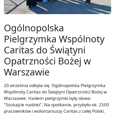
Ogólnopolska
Pielgrzymka Wspólnoty
Caritas do Świątyni
Opatrzności Bożej w
Warszawie
20 września odbyła się Ogólnopolska Pielgrzymka
Wspólnoty Caritas do Świątyni Opatrzności Bożej w
Warszawie. Hasłem pielgrzymki były słowa:
"Szukajcie nadziei". Na spotkanie, przybyło ok. 2500
pracowników i wolontariuszy Caritas z całej Polski.