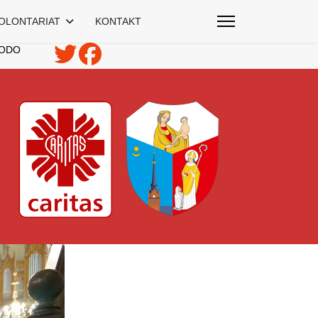
OLONTARIAT
KONTAKT
ODO