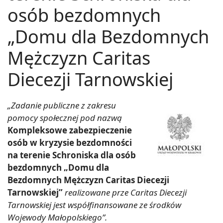
osób bezdomnych
„Domu dla Bezdomnych
Mężczyzn Caritas
Diecezji Tarnowskiej
„Zadanie publiczne z zakresu
pomocy społecznej pod nazwą
Kompleksowe zabezpieczenie
osób w kryzysie bezdomności
na terenie Schroniska dla osób
bezdomnych „Domu dla
Bezdomnych Mężczyzn Caritas Diecezji
Tarnowskiej”
realizowane prze Caritas Diecezji
Tarnowskiej jest współfinansowane ze środków
Wojewody Małopolskiego”.