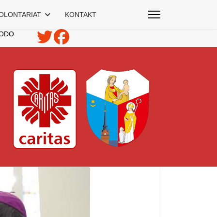
OLONTARIAT
KONTAKT
ODO